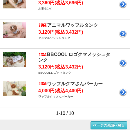
3,360円(税込3,696円)
水玉タンク
アニマルワッフルタンク
3,120円(税込3,432円)
アニマルワッフルタンク
BBCOOL ロゴクマメッシュタ
ンク
3,120円(税込3,432円)
BBCOOLロゴクマタンク
ワッフルクマさんパーカー
4,000円(税込4,400円)
ワッフルクマさんパーカー
1-10 / 10
ページの先頭へ戻る