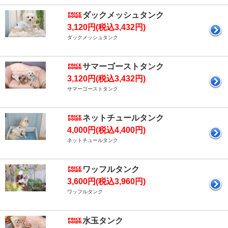
ダックメッシュタンク
3,120円(税込3,432円)
ダックメッシュタンク
サマーゴーストタンク
3,120円(税込3,432円)
サマーゴーストタンク
ネットチュールタンク
4,000円(税込4,400円)
ネットチュールタンク
ワッフルタンク
3,600円(税込3,960円)
ワッフルタンク
水玉タンク