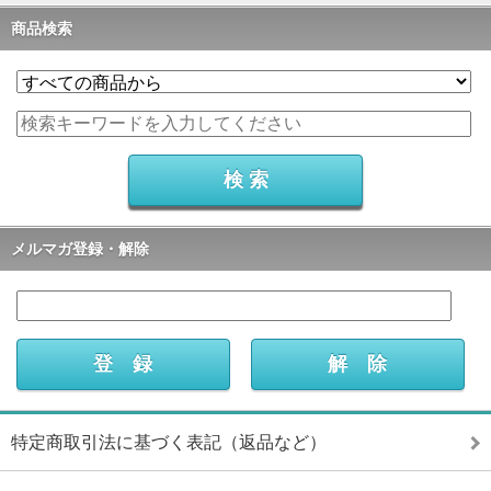
商品検索
メルマガ登録・解除
特定商取引法に基づく表記（返品など）